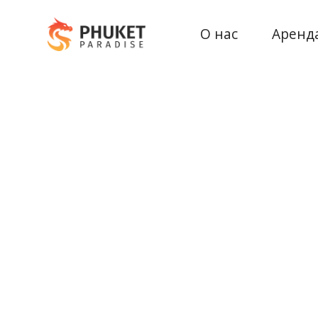
О нас
Аренд