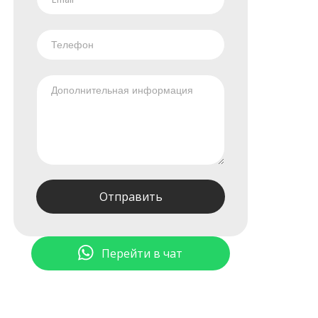
Перейти в чат