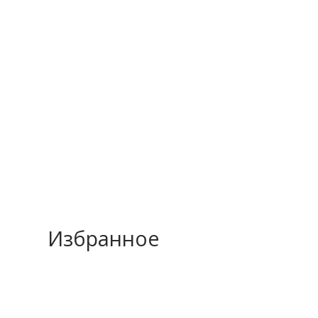
Избранное