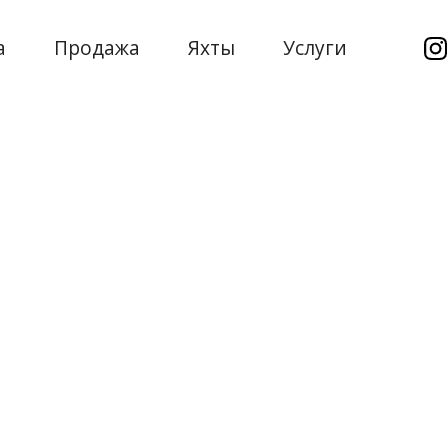
а
Продажа
Яхты
Услуги