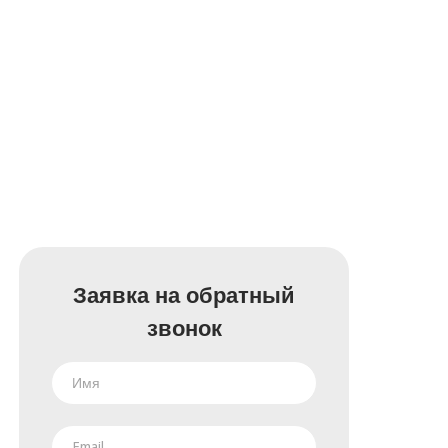
Заявка на обратный
звонок