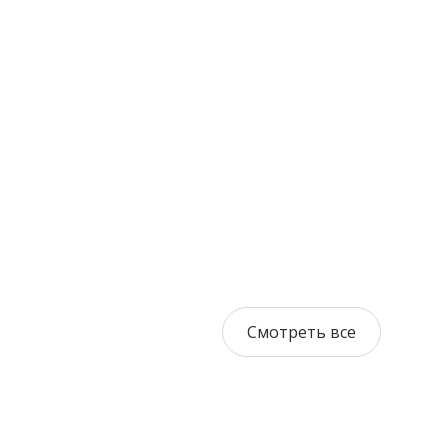
Смотреть все